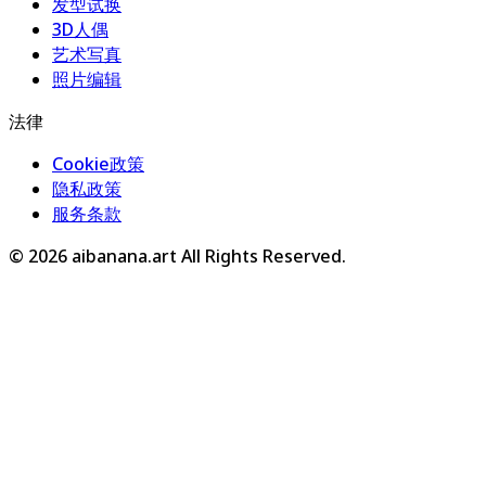
发型试换
3D人偶
艺术写真
照片编辑
法律
Cookie政策
隐私政策
服务条款
©
2026
aibanana.art
All Rights Reserved.