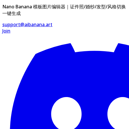
Nano Banana 模板图片编辑器｜证件照/婚纱/发型/风格切换
一键生成
support@aibanana.art
Join